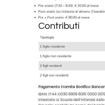
Pre-orario (7:30 – 8:30): € 30,00 al mese
Post-orario (su richiesta di almeno 3 bambin
Pre + Post orario: € 80,00 al mese
Contributi
Tipologia
1 figlio residente
1 figlio non residente
2 figli residenti
2 figli non residenti
Pagamento tramite Bonifico Bancari
IBAN: IT44 O030 6909 6061 0000 001
Intestato a: Scuola dell’Infanzia Asi