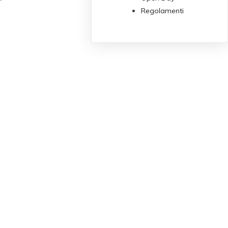
Regolamenti