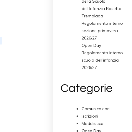
della Scuola
dell’Infanzia Rosetta
Tremolada
Regolamento interno
sezione primavera
2026/27
Open Day
Regolamento interno
scuola dell’infanzia
2026/27
Categorie
Comunicazioni
Iscrizioni
Modulistica
Open Day